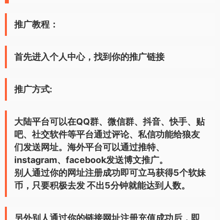
推广教程：
首先进入个人中心，找到你的推广链接
推广方式:
大陆平台可以在QQ群、微信群
、
抖音、快手、贴
吧、社交软件等平台通过评论、私信功能给狼友
们发送网址。海外平台可以通过推特、
instagram、facebook发送博文推广。
别人通过你的网址注册成功即可立马获得5个软妹
币，只要积极去发 不出5分钟就能达到人数。
另外别人通过你的链接网址注册充值成功后，即